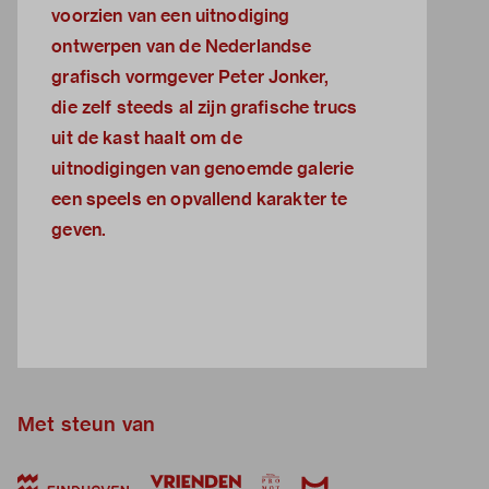
voorzien van een uitnodiging
ontwerpen van de Nederlandse
grafisch vormgever Peter Jonker,
die zelf steeds al zijn grafische trucs
uit de kast haalt om de
uitnodigingen van genoemde galerie
een speels en opvallend karakter te
geven.
Met steun van