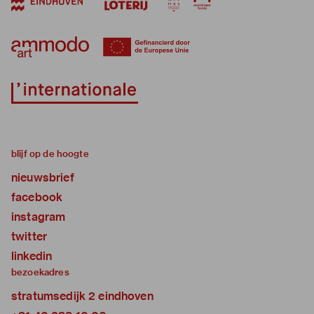
blijf op de hoogte
nieuwsbrief
facebook
instagram
twitter
linkedin
bezoekadres
stratumsedijk 2 eindhoven