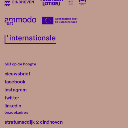
blijf op de hoogte
nieuwsbrief
facebook
instagram
twitter
linkedin
bezoekadres
stratumsedijk 2 eindhoven