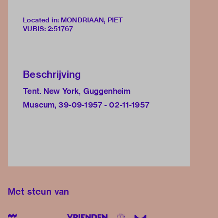
Located in: MONDRIAAN, PIET
VUBIS
:
2:51767
Beschrijving
Tent. New York, Guggenheim
Museum, 39-09-1957 - 02-11-1957
Met steun van