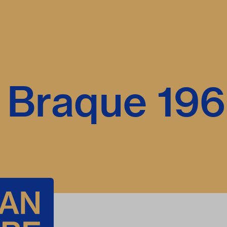
 Braque 19