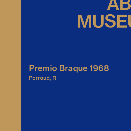
Premio Braque 1968
Perroud, R