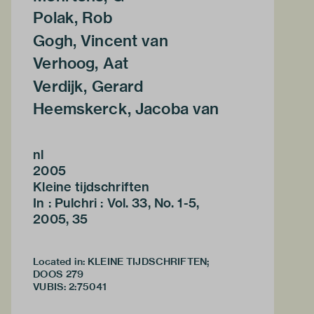
Polak, Rob
Gogh, Vincent van
Verhoog, Aat
Verdijk, Gerard
Heemskerck, Jacoba van
nl
2005
Kleine tijdschriften
In : Pulchri : Vol. 33, No. 1-5,
2005, 35
Located in: KLEINE TIJDSCHRIFTEN;
DOOS 279
VUBIS
:
2:75041