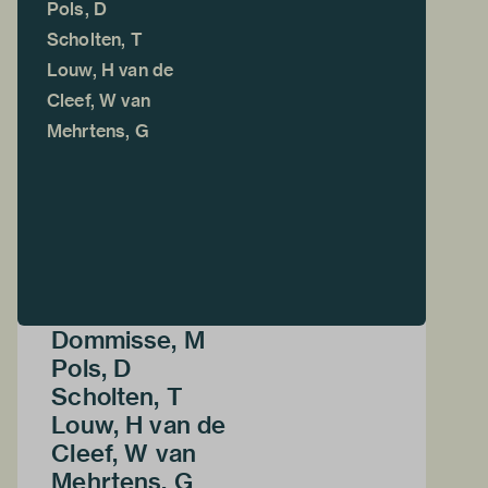
Pols, D
Scholten, T
Louw, H van de
Cleef, W van
Mehrtens, G
Dommisse, M
Pols, D
Scholten, T
Louw, H van de
Cleef, W van
Mehrtens, G