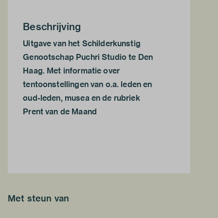
Beschrijving
Uitgave van het Schilderkunstig
Genootschap Puchri Studio te Den
Haag. Met informatie over
tentoonstellingen van o.a. leden en
oud-leden, musea en de rubriek
Prent van de Maand
Met steun van