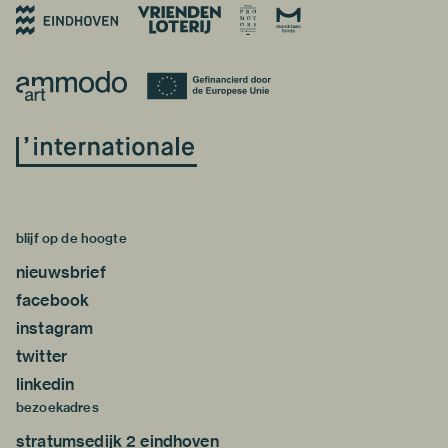
blijf op de hoogte
nieuwsbrief
facebook
instagram
twitter
linkedin
bezoekadres
stratumsedijk 2 eindhoven