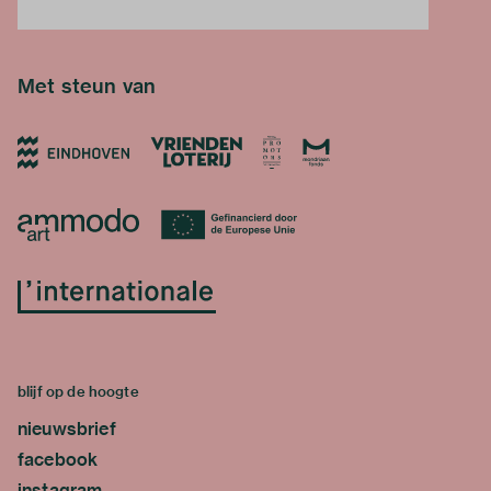
Met steun van
blijf op de hoogte
nieuwsbrief
facebook
instagram