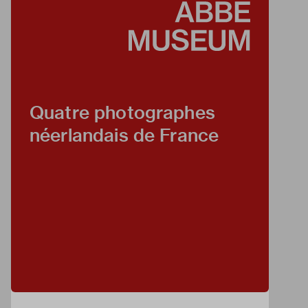
Quatre photographes
néerlandais de France