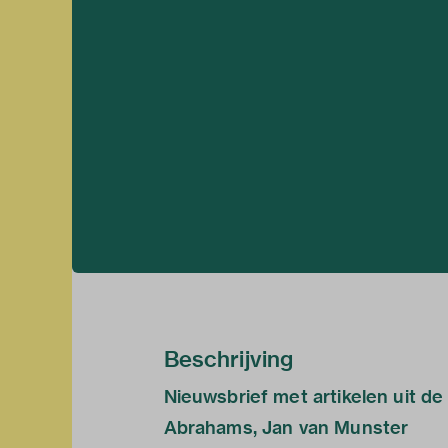
Beschrijving
Nieuwsbrief met artikelen uit de
Abrahams, Jan van Munster