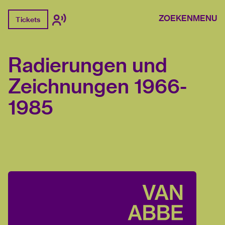
ZOEKEN
MENU
Tickets
Radierungen und
Zeichnungen 1966-
1985