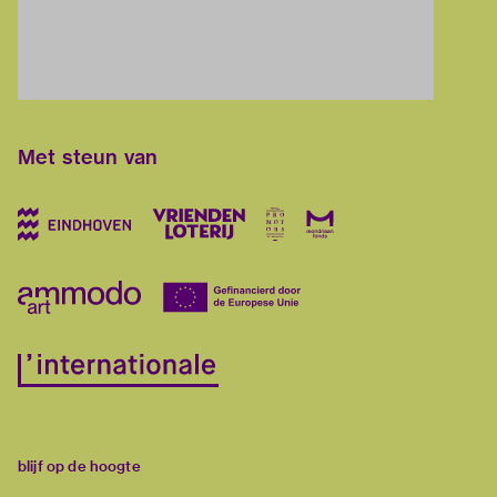
Met steun van
blijf op de hoogte