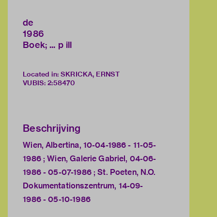
de
1986
Boek; ... p ill
Located in: SKRICKA, ERNST
VUBIS
:
2:58470
Beschrijving
Wien, Albertina, 10-04-1986 - 11-05-
1986 ; Wien, Galerie Gabriel, 04-06-
1986 - 05-07-1986 ; St. Poeten, N.O.
Dokumentationszentrum, 14-09-
1986 - 05-10-1986