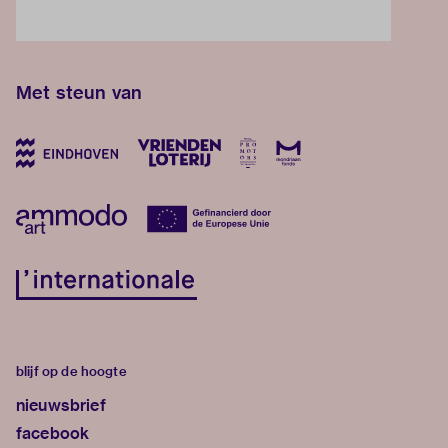
Met steun van
blijf op de hoogte
nieuwsbrief
facebook