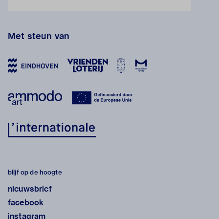
Met steun van
blijf op de hoogte
nieuwsbrief
facebook
instagram