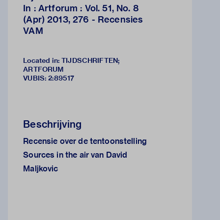
In : Artforum : Vol. 51, No. 8
(Apr) 2013, 276 - Recensies
VAM
Located in: TIJDSCHRIFTEN;
ARTFORUM
VUBIS
:
2:89517
Beschrijving
Recensie over de tentoonstelling
Sources in the air van David
Maljkovic