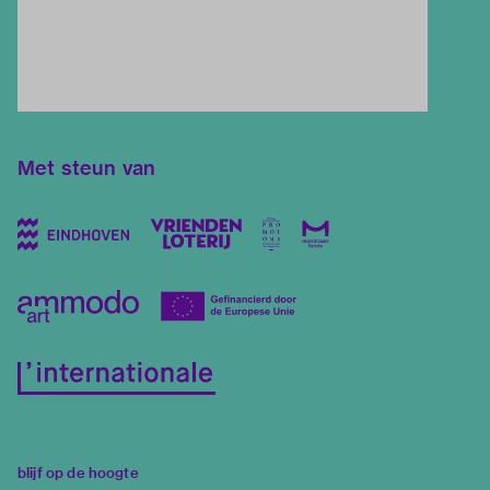
Met steun van
blijf op de hoogte