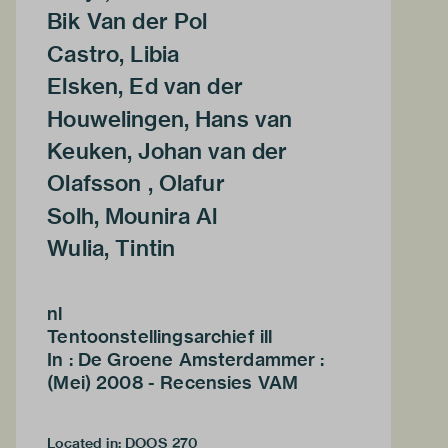
Bik Van der Pol
Castro, Libia
Elsken, Ed van der
Houwelingen, Hans van
Keuken, Johan van der
Olafsson , Olafur
Solh, Mounira Al
Wulia, Tintin
nl
Tentoonstellingsarchief ill
In : De Groene Amsterdammer :
(Mei) 2008 - Recensies VAM
Located in: DOOS 270