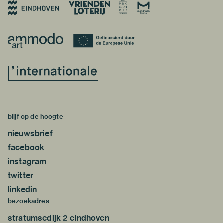
blijf op de hoogte
nieuwsbrief
facebook
instagram
twitter
linkedin
bezoekadres
stratumsedijk 2 eindhoven