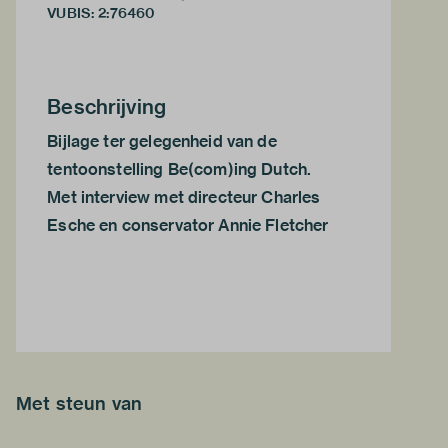
VUBIS
:
2:76460
Beschrijving
Bijlage ter gelegenheid van de
tentoonstelling Be(com)ing Dutch.
Met interview met directeur Charles
Esche en conservator Annie Fletcher
Met steun van