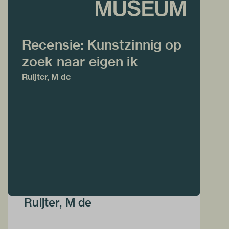
Recensie: Kunstzinnig op
zoek naar eigen ik
Ruijter, M de
Ruijter, M de