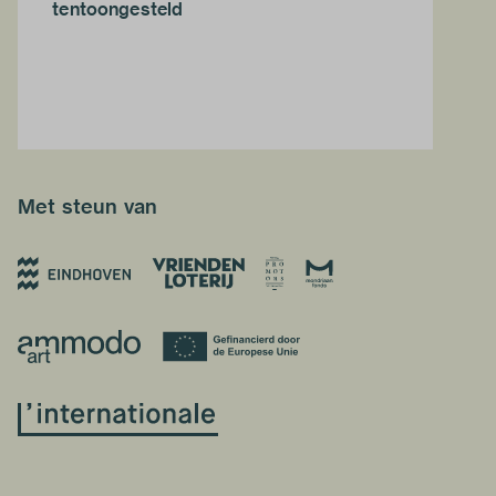
tentoongesteld
Met steun van