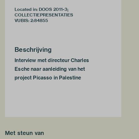
Located in: DOOS 2011-3;
COLLECTIEPRESENTATIES
VUBIS
:
2:84855
Beschrijving
Interview met directeur Charles
Esche naar aanleiding van het
project Picasso in Palestine
Met steun van