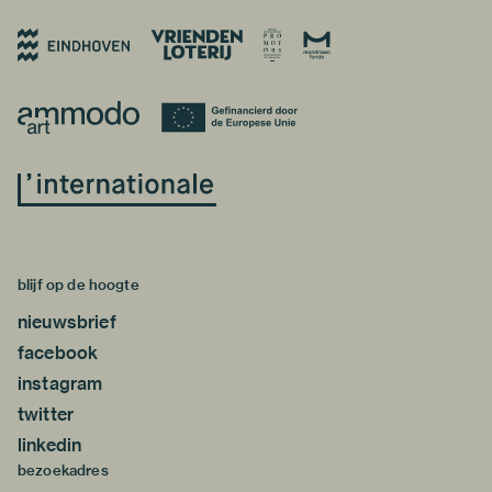
blijf op de hoogte
nieuwsbrief
facebook
instagram
twitter
linkedin
bezoekadres