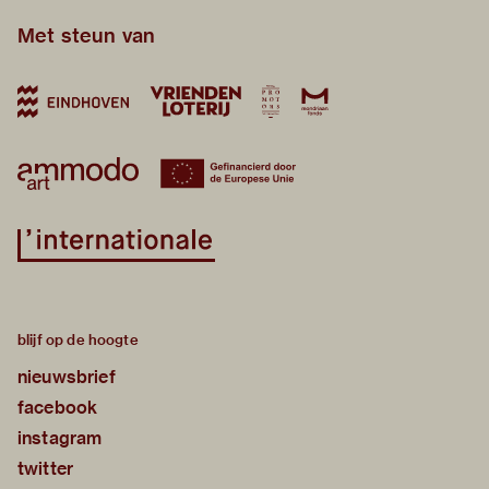
Met steun van
blijf op de hoogte
nieuwsbrief
facebook
instagram
twitter