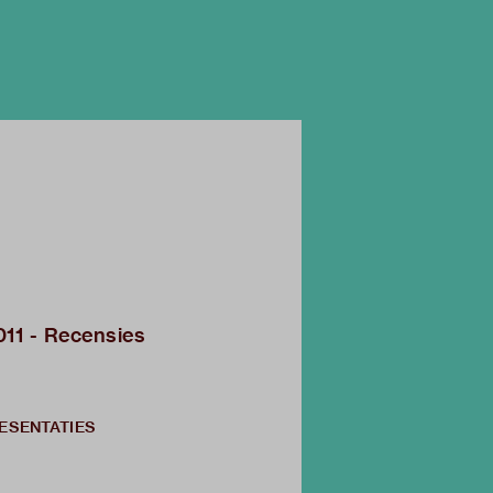
2011 - Recensies
RESENTATIES