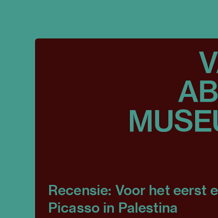
Recensie: Voor het eerst 
Picasso in Palestina