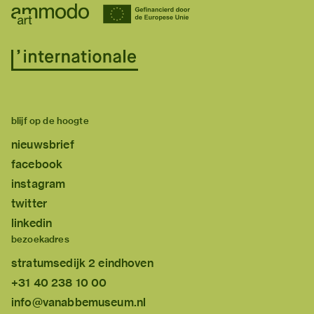
blijf op de hoogte
nieuwsbrief
facebook
instagram
twitter
linkedin
bezoekadres
stratumsedijk 2 eindhoven
+31 40 238 10 00
info@vanabbemuseum.nl