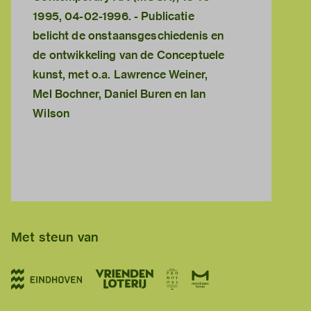
1995, 04-02-1996. - Publicatie
belicht de onstaansgeschiedenis en
de ontwikkeling van de Conceptuele
kunst, met o.a. Lawrence Weiner,
Mel Bochner, Daniel Buren en Ian
Wilson
Met steun van