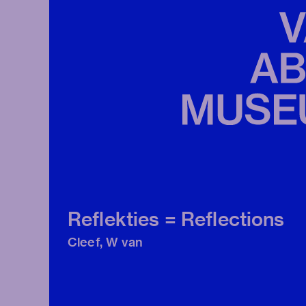
Reflekties = Reflections
Cleef, W van