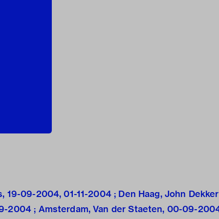
s, 19-09-2004, 01-11-2004 ; Den Haag, John Dekker
09-2004 ; Amsterdam, Van der Staeten, 00-09-2004