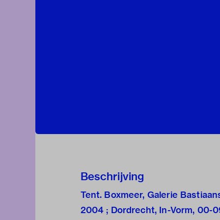
Beschrijving
Tent. Boxmeer, Galerie Bastiaan
2004 ; Dordrecht, In-Vorm, 00-