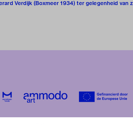
rard Verdijk (Boxmeer 1934) ter gelegenheid van z
over