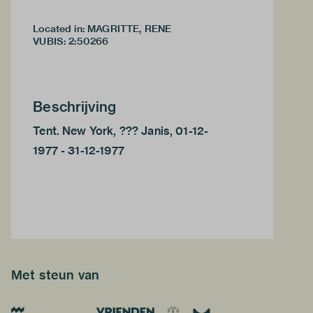
Located in: MAGRITTE, RENE
VUBIS
:
2:50266
Beschrijving
Tent. New York, ??? Janis, 01-12-
1977 - 31-12-1977
Met steun van