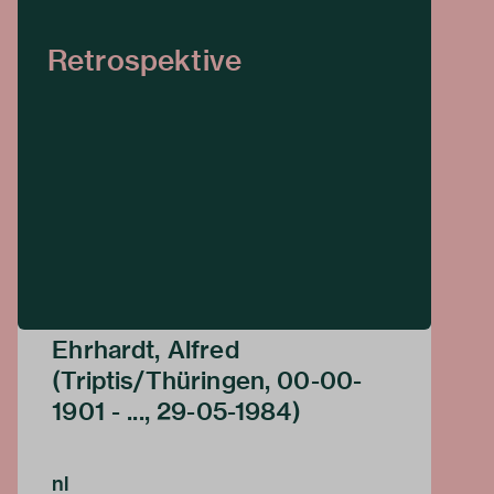
Retrospektive
Ehrhardt, Alfred
(Triptis/Thüringen, 00-00-
1901 - ..., 29-05-1984)
nl