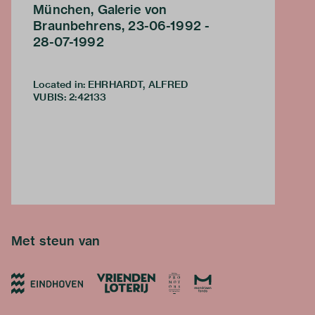
München, Galerie von
Braunbehrens, 23-06-1992 -
28-07-1992
Located in: EHRHARDT, ALFRED
VUBIS
:
2:42133
Met steun van