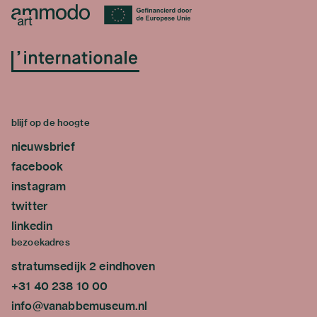
blijf op de hoogte
nieuwsbrief
facebook
instagram
twitter
linkedin
bezoekadres
stratumsedijk 2 eindhoven
+31 40 238 10 00
info@vanabbemuseum.nl