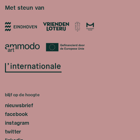
Met steun van
blijf op de hoogte
nieuwsbrief
facebook
instagram
twitter