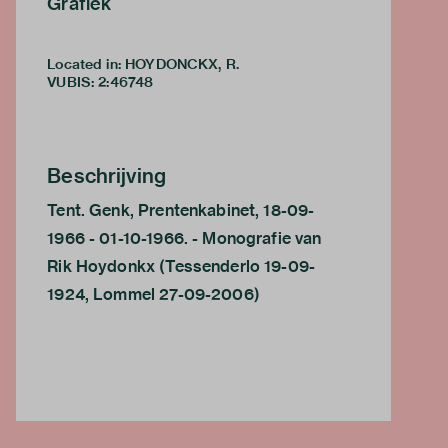
Grafiek
Located in: HOYDONCKX, R.
VUBIS
:
2:46748
Beschrijving
Tent. Genk, Prentenkabinet, 18-09-
1966 - 01-10-1966. - Monografie van
Rik Hoydonkx (Tessenderlo 19-09-
1924, Lommel 27-09-2006)