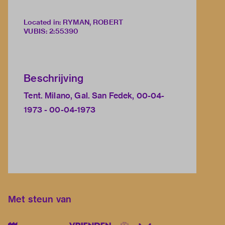
Located in: RYMAN, ROBERT
VUBIS
:
2:55390
Beschrijving
Tent. Milano, Gal. San Fedek, 00-04-
1973 - 00-04-1973
Met steun van