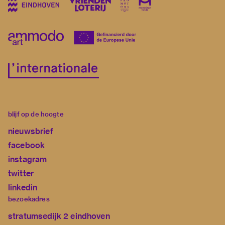
blijf op de hoogte
nieuwsbrief
facebook
instagram
twitter
linkedin
bezoekadres
stratumsedijk 2 eindhoven