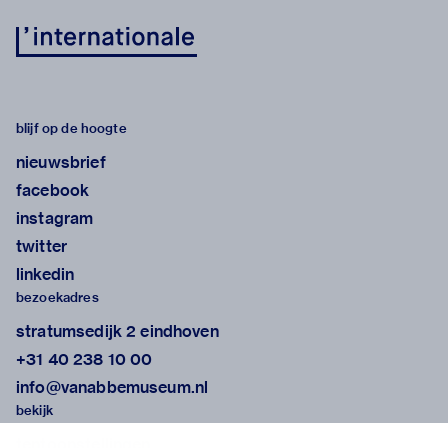
blijf op de hoogte
nieuwsbrief
facebook
instagram
twitter
linkedin
bezoekadres
stratumsedijk 2 eindhoven
+31 40 238 10 00
info@vanabbemuseum.nl
bekijk
tentoonstellingen