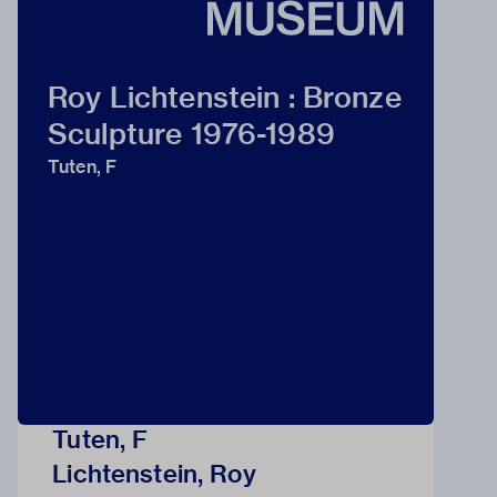
Roy Lichtenstein : Bronze
Sculpture 1976-1989
Tuten, F
Tuten, F
Lichtenstein, Roy