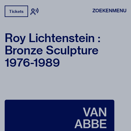
ZOEKEN
MENU
Tickets
Roy Lichtenstein :
Bronze Sculpture
1976-1989