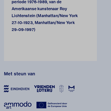
periode 1976-1989, van de
Amerikaanse kunstenaar Roy
Lichtenstein (Manhattan/New York
27-10-1923, Manhattan/New York
29-09-1997)
Met steun van