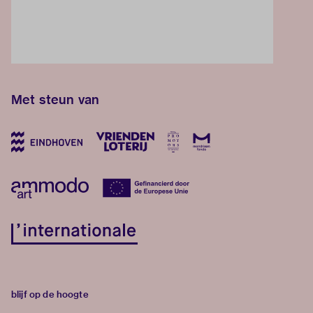
Met steun van
blijf op de hoogte