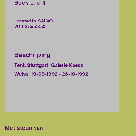
Boek; ... p ill
Located in: SALVO
VUBIS
:
2:55523
Beschrijving
Tent. Stuttgart, Galerie Kaess-
Weiss, 19-09-1992 - 28-10-1992
Met steun van