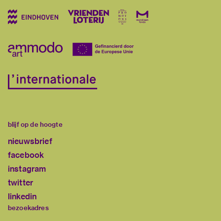
blijf op de hoogte
nieuwsbrief
facebook
instagram
twitter
linkedin
bezoekadres