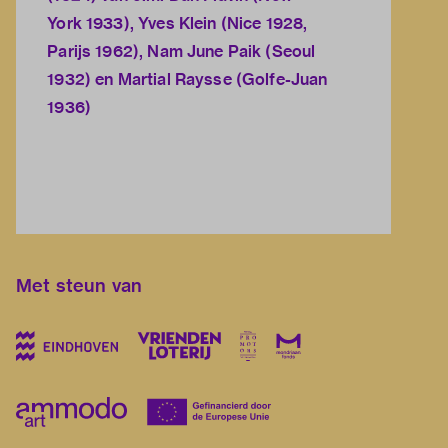
York 1933), Yves Klein (Nice 1928,
Parijs 1962), Nam June Paik (Seoul
1932) en Martial Raysse (Golfe-Juan
1936)
Met steun van