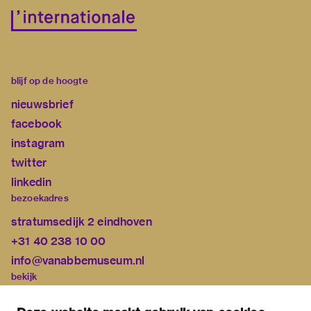
blijf op de hoogte
nieuwsbrief
facebook
instagram
twitter
linkedin
bezoekadres
stratumsedijk 2 eindhoven
+31 40 238 10 00
info@vanabbemuseum.nl
bekijk
tentoonstellingen