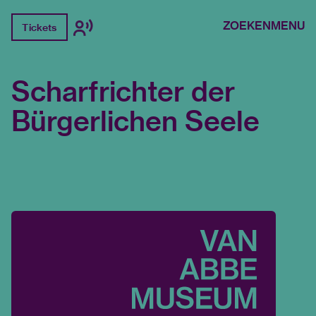
ZOEKEN
MENU
Tickets
Scharfrichter der
Bürgerlichen Seele