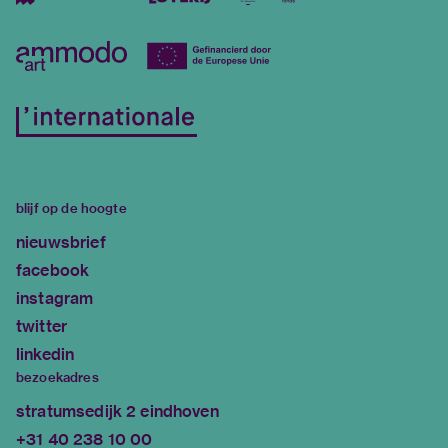
blijf op de hoogte
nieuwsbrief
facebook
instagram
twitter
linkedin
bezoekadres
stratumsedijk 2 eindhoven
+31 40 238 10 00