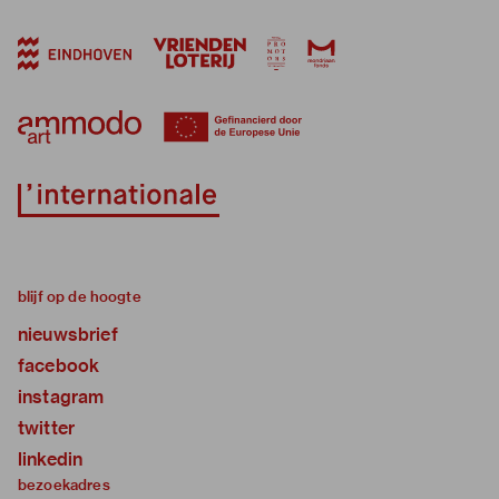
blijf op de hoogte
nieuwsbrief
facebook
instagram
twitter
linkedin
bezoekadres