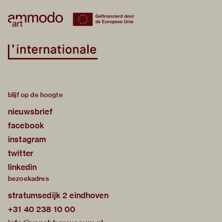
blijf op de hoogte
nieuwsbrief
facebook
instagram
twitter
linkedin
bezoekadres
stratumsedijk 2 eindhoven
+31 40 238 10 00