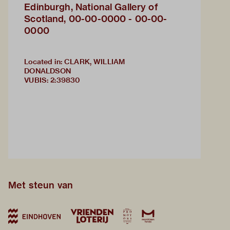
Edinburgh, National Gallery of
Scotland, 00-00-0000 - 00-00-
0000
Located in: CLARK, WILLIAM
DONALDSON
VUBIS
:
2:39830
Met steun van