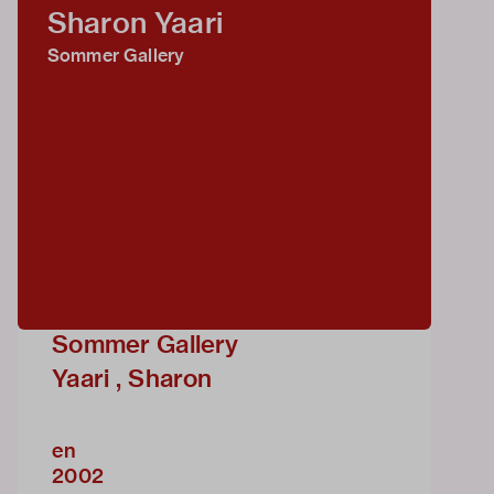
Sharon Yaari
Sommer Gallery
Sommer Gallery
Yaari , Sharon
en
2002