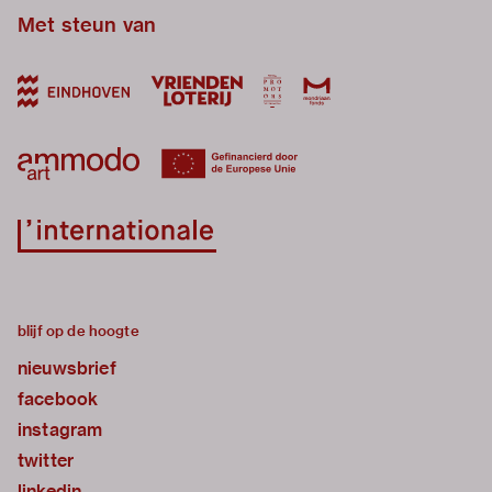
Met steun van
blijf op de hoogte
nieuwsbrief
facebook
instagram
twitter
linkedin