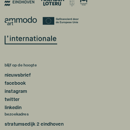
blijf op de hoogte
nieuwsbrief
facebook
instagram
twitter
linkedin
bezoekadres
stratumsedijk 2 eindhoven