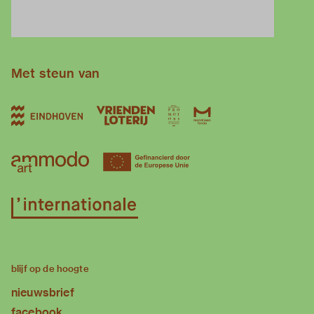
Met steun van
blijf op de hoogte
nieuwsbrief
facebook