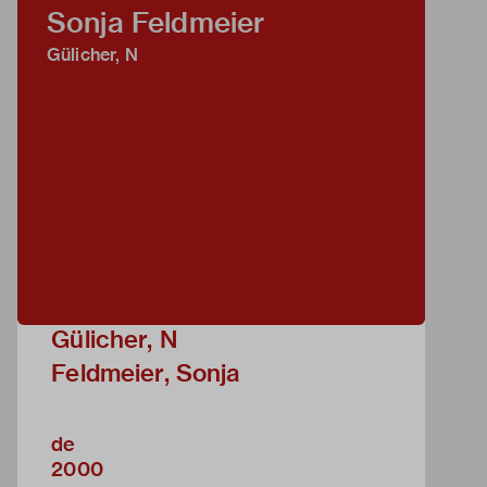
Sonja Feldmeier
Gülicher, N
Gülicher, N
Feldmeier, Sonja
de
2000