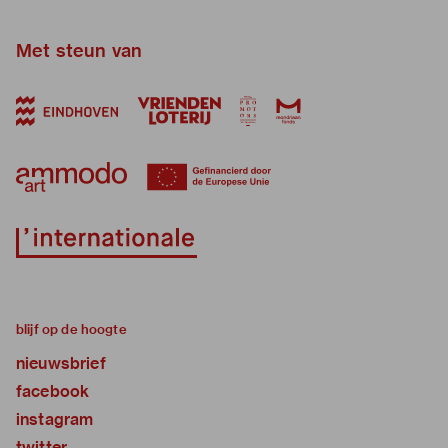
Met steun van
blijf op de hoogte
nieuwsbrief
facebook
instagram
twitter