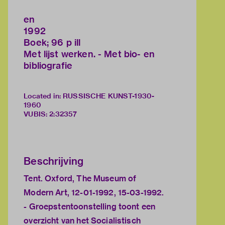
en
1992
Boek; 96 p ill
Met lijst werken. - Met bio- en
bibliografie
Located in: RUSSISCHE KUNST-1930-
1960
VUBIS
:
2:32357
Beschrijving
Tent. Oxford, The Museum of
Modern Art, 12-01-1992, 15-03-1992.
- Groepstentoonstelling toont een
overzicht van het Socialistisch