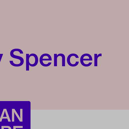
y Spencer