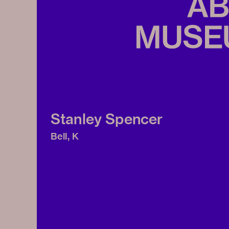
Stanley Spencer
Bell, K