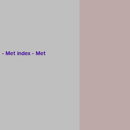
 - Met index - Met