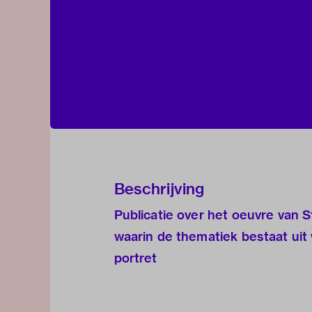
Beschrijving
Publicatie over het oeuvre van 
waarin de thematiek bestaat uit
portret