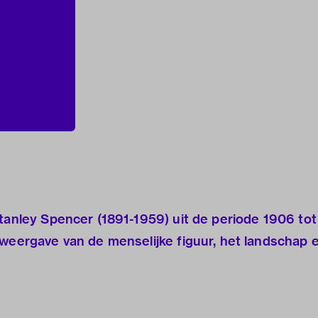
Stanley Spencer (1891-1959) uit de periode 1906 tot
 weergave van de menselijke figuur, het landschap 