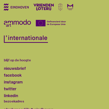
blijf op de hoogte
nieuwsbrief
facebook
instagram
twitter
linkedin
bezoekadres