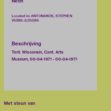
Neon
Located in: ANTONAKOS, STEPHEN
VUBIS
:
2:35089
Beschrijving
Tent. Wisconsin, Cont. Arts
Museum, 00-04-1971 - 00-04-1971
Met steun van