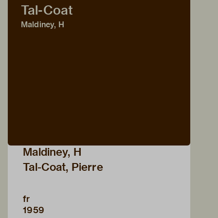
Tal-Coat
Maldiney, H
Maldiney, H
Tal-Coat, Pierre
fr
1959