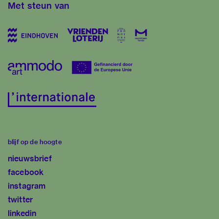
Met steun van
blijf op de hoogte
nieuwsbrief
facebook
instagram
twitter
linkedin