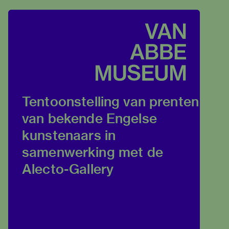
Tentoonstelling van prenten
van bekende Engelse
kunstenaars in
samenwerking met de
Alecto-Gallery