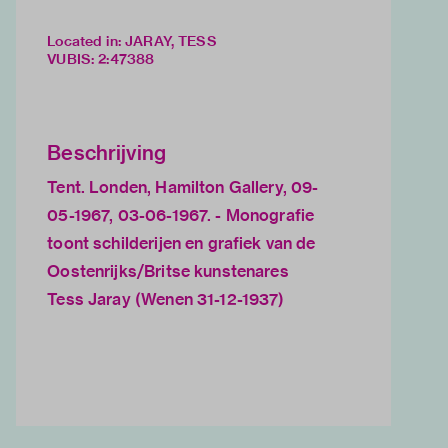
Located in: JARAY, TESS
VUBIS
:
2:47388
Beschrijving
Tent. Londen, Hamilton Gallery, 09-
05-1967, 03-06-1967. - Monografie
toont schilderijen en grafiek van de
Oostenrijks/Britse kunstenares
Tess Jaray (Wenen 31-12-1937)