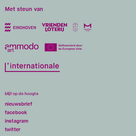
Met steun van
blijf op de hoogte
nieuwsbrief
facebook
instagram
twitter