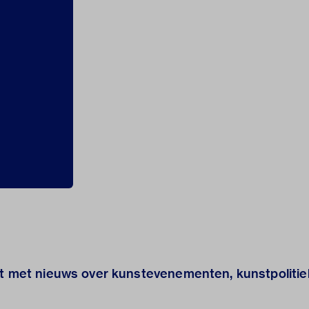
nt met nieuws over kunstevenementen, kunstpolitie