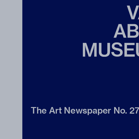
The Art Newspaper No. 2