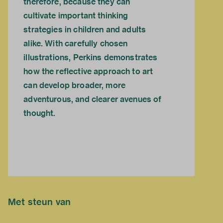
therefore, because they can
cultivate important thinking
strategies in children and adults
alike. With carefully chosen
illustrations, Perkins demonstrates
how the reflective approach to art
can develop broader, more
adventurous, and clearer avenues of
thought.
Met steun van