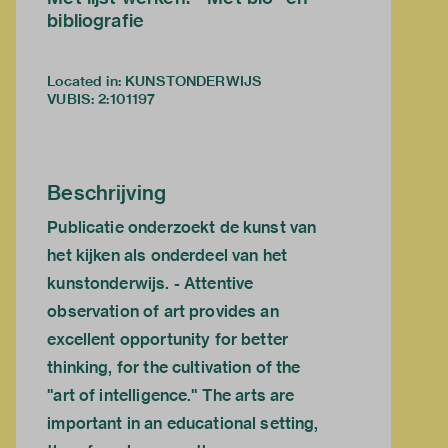
bibliografie
Located in: KUNSTONDERWIJS
VUBIS
:
2:101197
Beschrijving
Publicatie onderzoekt de kunst van
het kijken als onderdeel van het
kunstonderwijs. - Attentive
observation of art provides an
excellent opportunity for better
thinking, for the cultivation of the
"art of intelligence." The arts are
important in an educational setting,