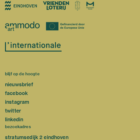
blijf op de hoogte
nieuwsbrief
facebook
instagram
twitter
linkedin
bezoekadres
stratumsedijk 2 eindhoven