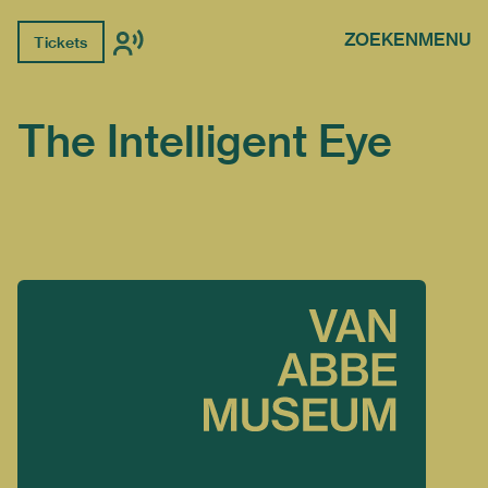
ZOEKEN
MENU
Tickets
The Intelligent Eye