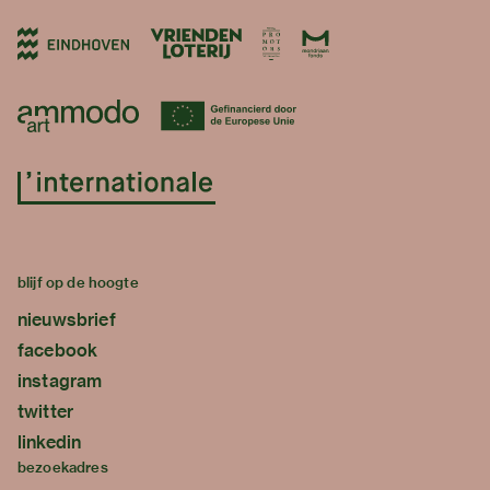
blijf op de hoogte
nieuwsbrief
facebook
instagram
twitter
linkedin
bezoekadres