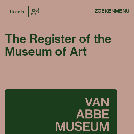
ZOEKEN
MENU
Tickets
The Register of the
Museum of Art