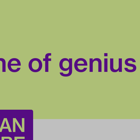
ne of genius