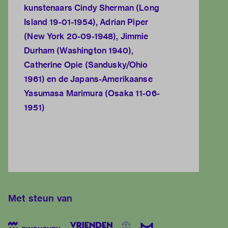
kunstenaars Cindy Sherman (Long
Island 19-01-1954), Adrian Piper
(New York 20-09-1948), Jimmie
Durham (Washington 1940),
Catherine Opie (Sandusky/Ohio
1961) en de Japans-Amerikaanse
Yasumasa Marimura (Osaka 11-06-
1951)
Met steun van