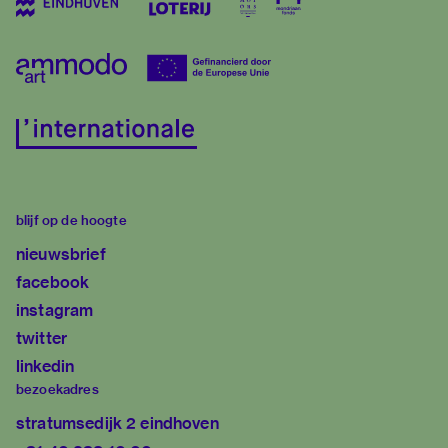
blijf op de hoogte
nieuwsbrief
facebook
instagram
twitter
linkedin
bezoekadres
stratumsedijk 2 eindhoven