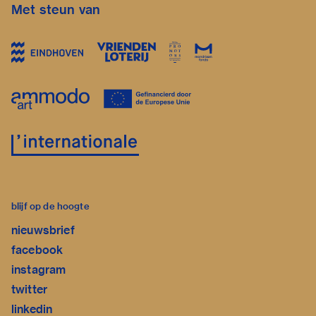
Met steun van
blijf op de hoogte
nieuwsbrief
facebook
instagram
twitter
linkedin