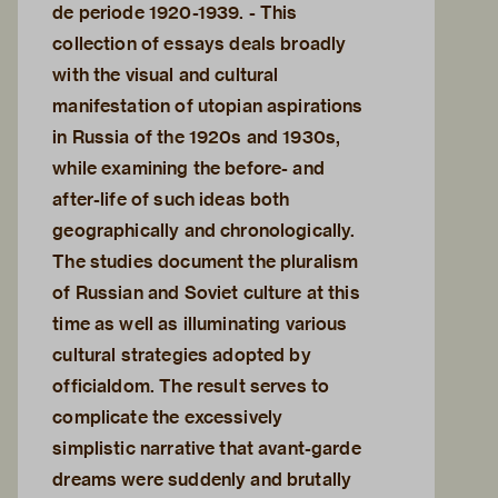
de periode 1920-1939. - This
collection of essays deals broadly
with the visual and cultural
manifestation of utopian aspirations
in Russia of the 1920s and 1930s,
while examining the before- and
after-life of such ideas both
geographically and chronologically.
The studies document the pluralism
of Russian and Soviet culture at this
time as well as illuminating various
cultural strategies adopted by
officialdom. The result serves to
complicate the excessively
simplistic narrative that avant-garde
dreams were suddenly and brutally