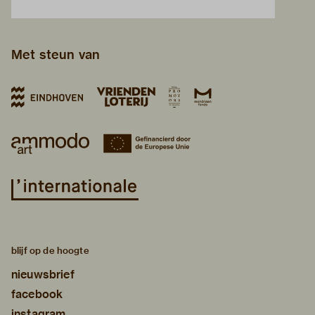
Met steun van
blijf op de hoogte
nieuwsbrief
facebook
instagram