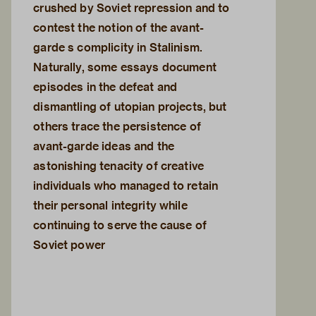
crushed by Soviet repression and to
contest the notion of the avant-
garde s complicity in Stalinism.
Naturally, some essays document
episodes in the defeat and
dismantling of utopian projects, but
others trace the persistence of
avant-garde ideas and the
astonishing tenacity of creative
individuals who managed to retain
their personal integrity while
continuing to serve the cause of
Soviet power