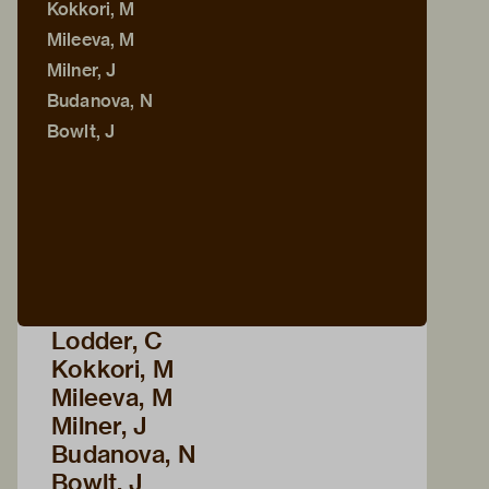
Kokkori, M
Mileeva, M
Milner, J
Budanova, N
Bowlt, J
Lodder, C
Kokkori, M
Mileeva, M
Milner, J
Budanova, N
Bowlt, J