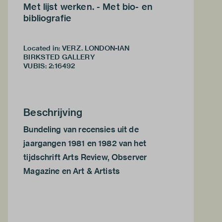
Met lijst werken. - Met bio- en
bibliografie
Located in: VERZ. LONDON-IAN
BIRKSTED GALLERY
VUBIS
:
2:16492
Beschrijving
Bundeling van recensies uit de
jaargangen 1981 en 1982 van het
tijdschrift Arts Review, Observer
Magazine en Art & Artists