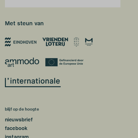
Met steun van
blijf op de hoogte
nieuwsbrief
facebook
instagram