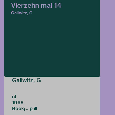
Vierzehn mal 14
Gallwitz, G
Gallwitz, G
nl
1968
Boek; .. p ill