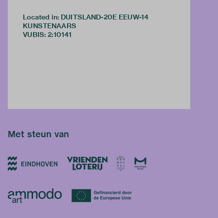
Located in: DUITSLAND-20E EEUW-14
KUNSTENAARS
VUBIS
:
2:10141
Met steun van