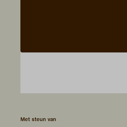
Met steun van