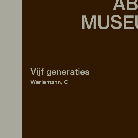
Vijf generaties
Werlemann, C