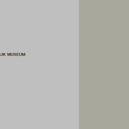
LIJK MUSEUM