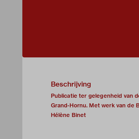
Beschrijving
Publicatie ter gelegenheid van
Grand-Hornu. Met werk van de B
Hélène Binet